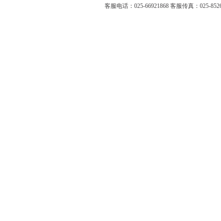
客服电话：025-66921868 客服传真：025-8526